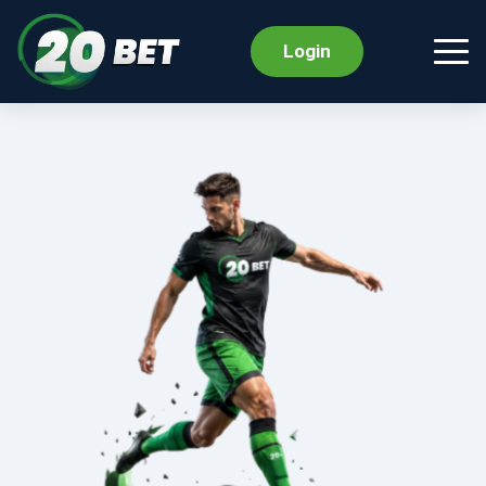
Login