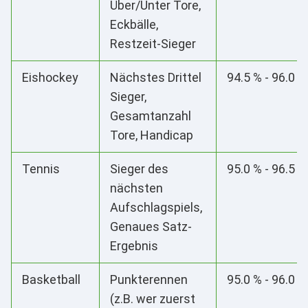
Über/Unter Tore,
Eckbälle,
Restzeit-Sieger
Eishockey
Nächstes Drittel
94.5 % - 96.0 %
Sieger,
Gesamtanzahl
Tore, Handicap
Tennis
Sieger des
95.0 % - 96.5 %
nächsten
Aufschlagspiels,
Genaues Satz-
Ergebnis
Basketball
Punkterennen
95.0 % - 96.0 %
(z.B. wer zuerst