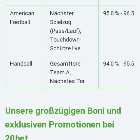
American
Nächster
95.0 % - 96.5 %
Football
Spielzug
(Pass/Lauf),
Touchdown-
Schütze live
Handball
Gesamttore
94.0 % - 95.5 %
Team A,
Nächstes Tor
Unsere großzügigen Boni und
exklusiven Promotionen bei
20bet