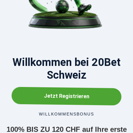
Willkommen bei 20Bet
Schweiz
Jetzt Registrieren
WILLKOMMENSBONUS
100% BIS ZU 120 CHF auf Ihre erste