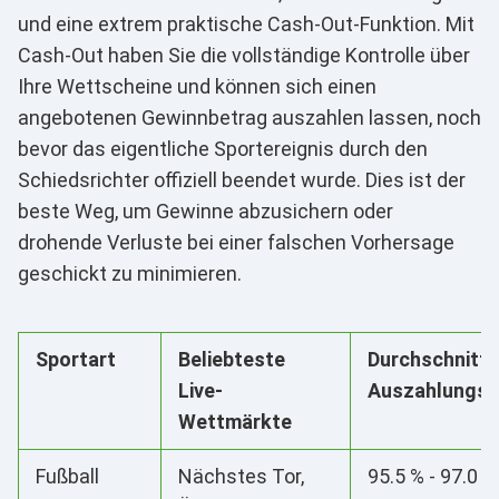
und eine extrem praktische Cash-Out-Funktion. Mit
Cash-Out haben Sie die vollständige Kontrolle über
Ihre Wettscheine und können sich einen
angebotenen Gewinnbetrag auszahlen lassen, noch
bevor das eigentliche Sportereignis durch den
Schiedsrichter offiziell beendet wurde. Dies ist der
beste Weg, um Gewinne abzusichern oder
drohende Verluste bei einer falschen Vorhersage
geschickt zu minimieren.
Sportart
Beliebteste
Durchschnittl
Live-
Auszahlungs
Wettmärkte
Fußball
Nächstes Tor,
95.5 % - 97.0 %