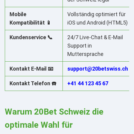
Mobile
Vollständig optimiert für
Kompatibilität 📱
iOS und Android (HTML5)
Kundenservice 📞
24/7 Live-Chat & E-Mail
Support in
Muttersprache
Kontakt E-Mail 📧
support@20betswiss.ch
Kontakt Telefon ☎️
+41 44 123 45 67
Warum 20Bet Schweiz die
optimale Wahl für