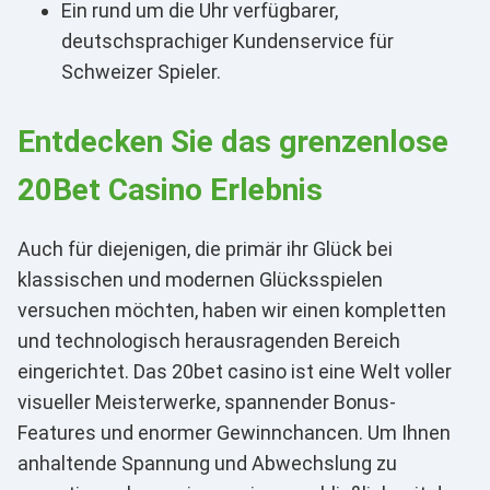
Ein rund um die Uhr verfügbarer,
deutschsprachiger Kundenservice für
Schweizer Spieler.
Entdecken Sie das grenzenlose
20Bet Casino Erlebnis
Auch für diejenigen, die primär ihr Glück bei
klassischen und modernen Glücksspielen
versuchen möchten, haben wir einen kompletten
und technologisch herausragenden Bereich
eingerichtet. Das 20bet casino ist eine Welt voller
visueller Meisterwerke, spannender Bonus-
Features und enormer Gewinnchancen. Um Ihnen
anhaltende Spannung und Abwechslung zu