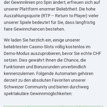
der Gewinnlinien pro Spin ändert, erfreuen sich auf
unserer Plattform enormer Beliebtheit. Die hohe
Auszahlungsquote (RTP – Return to Player) vieler
unserer Spiele bedeutet für Sie, dass langfristig
faire Gewinnchancen bestehen.
Wir laden Sie herzlich ein, einige unserer
beliebtesten Casino-Slots völlig kostenlos im
Demo-Modus auszuprobieren, bevor Sie echte CHF
setzen. Dies gewährt Ihnen die Chance, die
Funktionen und Bonusrunden unverbindlich
kennenzulernen. Folgende Automaten gehören
derzeit zu den absoluten Favoriten unserer
Schweizer Community und bieten durchweg
spektakuläre Gewinnmöglichkeiten: