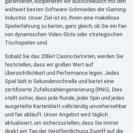
garantieren, kooperieren wir ausschließlich mit den
weltweit besten Software-Schmieden der iGaming-
Industrie. Unser Ziel ist es, Ihnen eine makellose
Spielerfahrung zu bieten, ganz gleich, ob Sie ein Fan
von dynamischen Video-Slots oder strategischen
Tischspielen sind.
Sobald Sie das 20Bet Casino betreten, werden Sie
feststellen, dass wir großen Wert auf
Übersichtlichkeit und Performance legen. Jedes
Spiel lädt in Sekundenschnelle und bietet eine
zertifizierte Zufallszahlengenerierung (RNG). Dies
stellt sicher, dass jede Runde, jeder Spin und jedes
ausgeteilte Kartenblatt vollständig unvorhersehbar
und fair abläuft. Unser Angebot wird täglich
aktualisiert, um sicherzustellen, dass Sie immer
direkt am Tag der Veröffentlichung Zugriff auf die