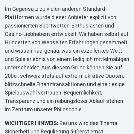
Im Gegensatz zu vielen anderen Standard-
Plattformen wurde dieser Anbieter explizit von
passionierten Sportwetten-Enthusiasten und
Casino-Liebhabern entwickelt. Wir haben selbst auf
Hunderten von Webseiten Erfahrungen gesammelt
und wissen haargenau, was ein exzellentes Wett-
und Spielerlebnis von einem lediglich mittelmäßigen
unterscheidet. Aus diesem Grund können Sie auf
20bet schweiz stets auf extrem lukrative Quoten,
blitzschnelle Finanztransaktionen und eine riesige
Spielauswahl vertrauen. Bequemlichkeit,
Transparenz und ein reibungsloser Ablauf stehen
im Zentrum unserer Philosophie.
WICHTIGER HINWEIS:
Bei uns wird das Thema
Sicherheit und Regulierung äußerst ernst