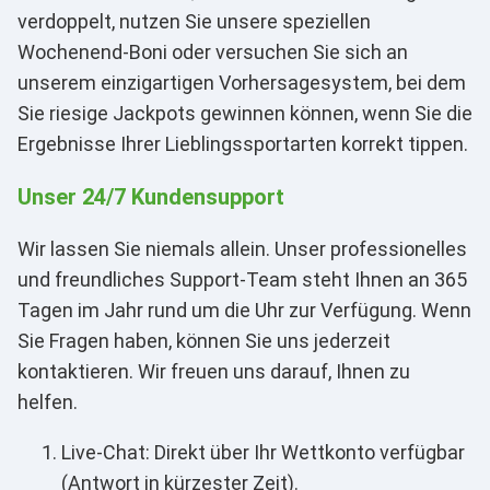
verdoppelt, nutzen Sie unsere speziellen
Wochenend-Boni oder versuchen Sie sich an
unserem einzigartigen Vorhersagesystem, bei dem
Sie riesige Jackpots gewinnen können, wenn Sie die
Ergebnisse Ihrer Lieblingssportarten korrekt tippen.
Unser 24/7 Kundensupport
Wir lassen Sie niemals allein. Unser professionelles
und freundliches Support-Team steht Ihnen an 365
Tagen im Jahr rund um die Uhr zur Verfügung. Wenn
Sie Fragen haben, können Sie uns jederzeit
kontaktieren. Wir freuen uns darauf, Ihnen zu
helfen.
Live-Chat: Direkt über Ihr Wettkonto verfügbar
(Antwort in kürzester Zeit).