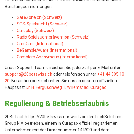
Beratungseinrichtungen:
SafeZone.ch (Schweiz)
SOS-Spielsucht (Schweiz)
Careplay (Schweiz)
Radix Spielsuchtprävention (Schweiz)
GamCare (International)
BeGambleAware (International)
Gamblers Anonymous (International)
Unser Support-Team erreichen Sie jederzeit per E-Mail unter
support@20betswiss.ch
oder telefonisch unter
+41 44 505 10
20
. Besuchen oder schreiben Sie uns an unseren offiziellen
Hauptsitz:
Dr. H. Fergusonweg 1, Willemstad, Curaçao
.
Regulierung & Betriebserlaubnis
20Bet auf https://20betswiss.ch/ wird von der TechSolutions
Group N.V. betrieben, einem in Curaçao offiziell registrierten
Unternehmen mit der Firmennummer 144920 und dem